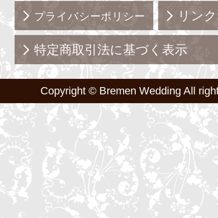
リンク
プライバシーポリシー
特定商取引法に基づく表示
Copyright ©
Bremen Wedding
All righ