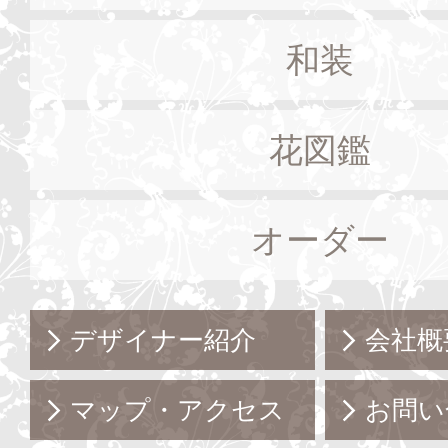
和装
花図鑑
オーダー
デザイナー紹介
会社概
マップ・アクセス
お問い