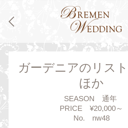
ガーデニアのリス
ほか
SEASON 通年
PRICE ¥20,000～
No. nw48