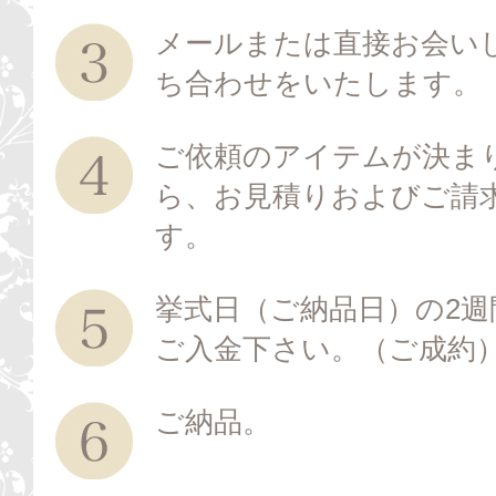
メールまたは直接お会い
ち合わせをいたします。
ご依頼のアイテムが決ま
ら、お見積りおよびご請
す。
挙式日（ご納品日）の2週
ご入金下さい。（ご成約
ご納品。