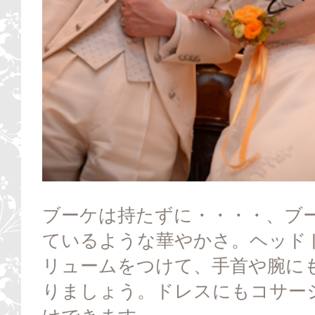
ブーケは持たずに・・・・、ブ
ているような華やかさ。ヘッド
リュームをつけて、手首や腕に
りましょう。ドレスにもコサー