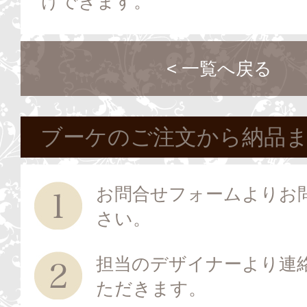
けできます。
< 一覧へ戻る
ブーケのご注文から納品
お問合せフォームよりお
さい。
担当のデザイナーより連
ただきます。