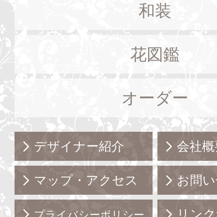
和装
花図鑑
オーダー
デザイナー紹介
会社概
マップ・アクセス
お問い
リンク
プライバシーポリシー