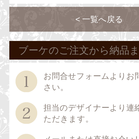
< 一覧へ戻る
ブーケのご注文から納品
お問合せフォームよりお
さい。
担当のデザイナーより連
ただきます。