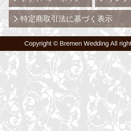
特定商取引法に基づく表示
Copyright ©
Bremen Wedding
All righ