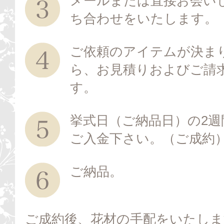
メールまたは直接お会い
ち合わせをいたします。
ご依頼のアイテムが決ま
ら、お見積りおよびご請
す。
挙式日（ご納品日）の2週
ご入金下さい。（ご成約
ご納品。
ご成約後、花材の手配をいたしま