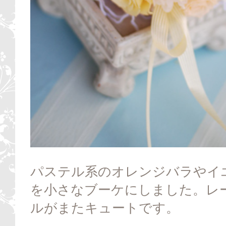
パステル系のオレンジバラやイ
を小さなブーケにしました。レ
ルがまたキュートです。