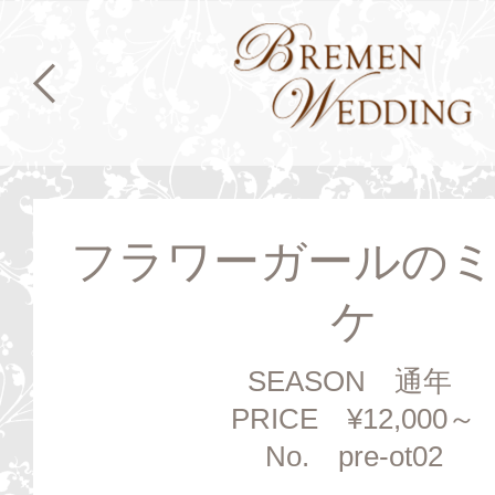
フラワーガールの
ケ
SEASON 通年
PRICE ¥12,000～
No. pre-ot02