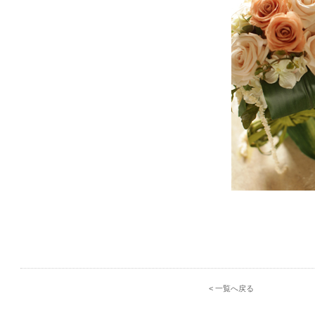
< 一覧へ戻る