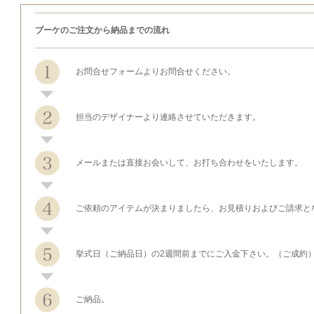
ブーケのご注文から納品までの流れ
お問合せフォームよりお問合せください。
担当のデザイナーより連絡させていただきます。
メールまたは直接お会いして、お打ち合わせをいたします。
ご依頼のアイテムが決まりましたら、お見積りおよびご請求と
挙式日（ご納品日）の2週間前までにご入金下さい。（ご成約
ご納品。