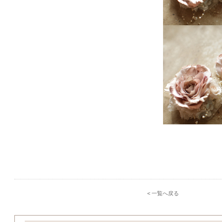
< 一覧へ戻る