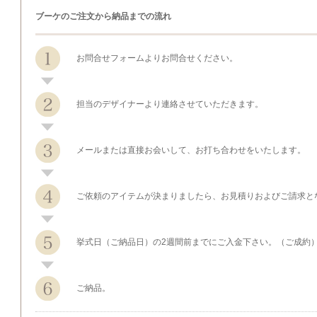
ブーケのご注文から納品までの流れ
お問合せフォームよりお問合せください。
担当のデザイナーより連絡させていただきます。
メールまたは直接お会いして、お打ち合わせをいたします。
ご依頼のアイテムが決まりましたら、お見積りおよびご請求と
挙式日（ご納品日）の2週間前までにご入金下さい。（ご成約
ご納品。