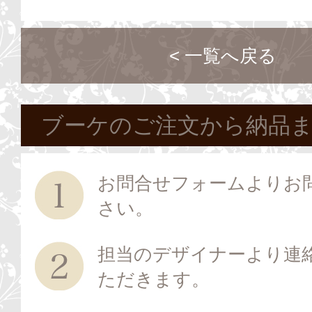
< 一覧へ戻る
ブーケのご注文から納品
お問合せフォームよりお
さい。
担当のデザイナーより連
ただきます。