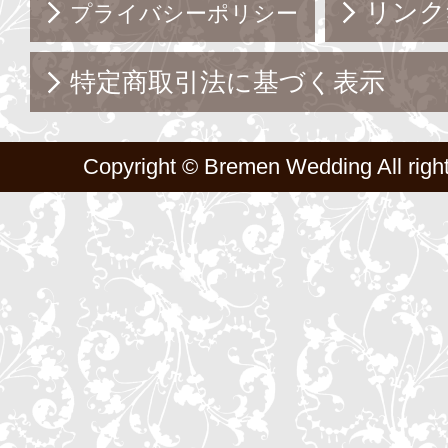
リンク
プライバシーポリシー
特定商取引法に基づく表示
Copyright ©
Bremen Wedding
All righ