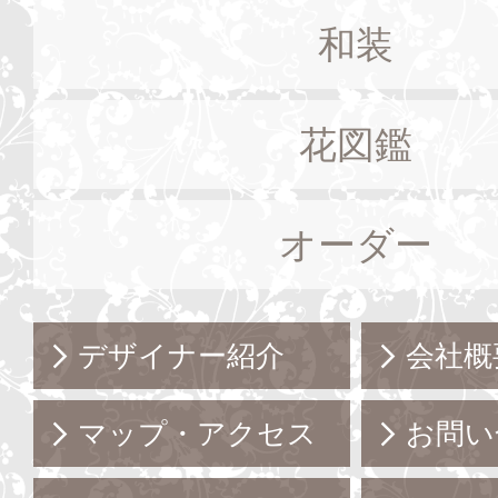
和装
花図鑑
オーダー
デザイナー紹介
会社概
マップ・アクセス
お問い