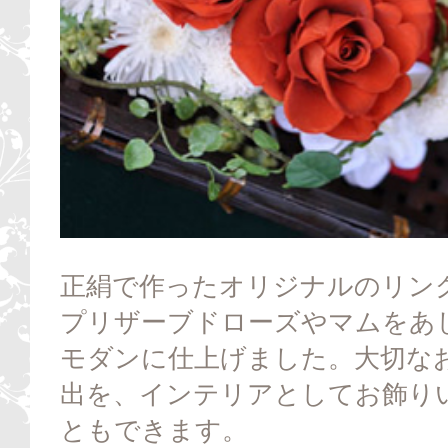
正絹で作ったオリジナルのリン
プリザーブドローズやマムをあ
モダンに仕上げました。大切な
出を、インテリアとしてお飾り
ともできます。