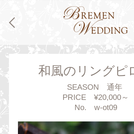
和風のリングピ
SEASON 通年
PRICE ¥20,000～
No. w-ot09