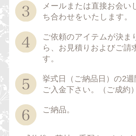
メールまたは直接お会い
ち合わせをいたします。
ご依頼のアイテムが決ま
ら、お見積りおよびご請
す。
挙式日（ご納品日）の2週
ご入金下さい。（ご成約
ご納品。