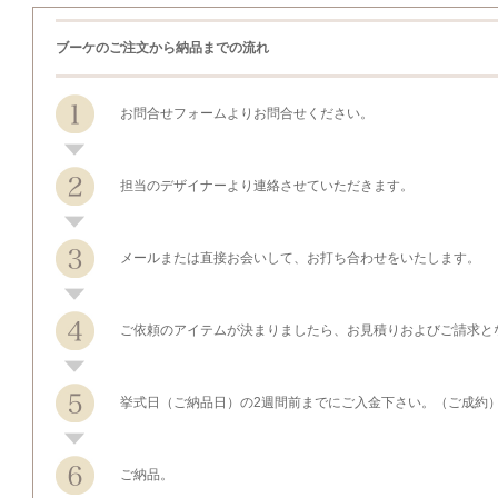
ブーケのご注文から納品までの流れ
お問合せフォームよりお問合せください。
担当のデザイナーより連絡させていただきます。
メールまたは直接お会いして、お打ち合わせをいたします。
ご依頼のアイテムが決まりましたら、お見積りおよびご請求と
挙式日（ご納品日）の2週間前までにご入金下さい。（ご成約
ご納品。