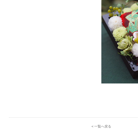
< 一覧へ戻る