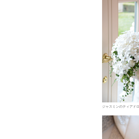
ジャスミンのティアド