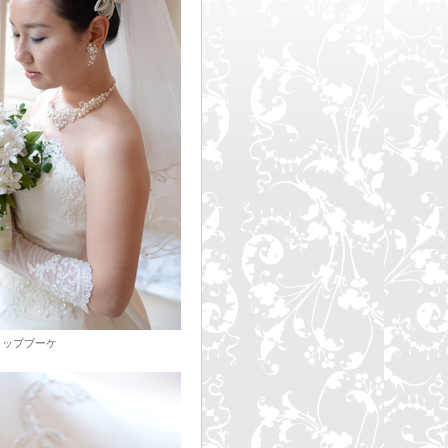
ロップブーケ