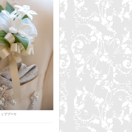
ロップブーケ