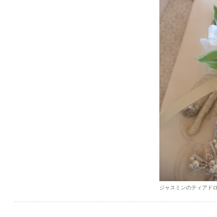
ジャスミンのティアド