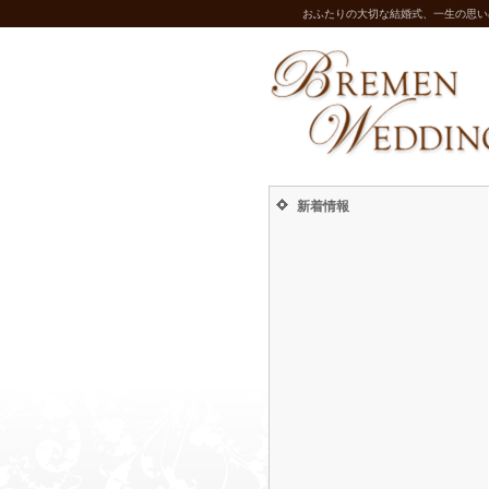
おふたりの大切な結婚式、一生の思い
新着情報