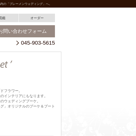
都内の「ブレーメンウェディング」へ。
図鑑
オーダー
お問い合わせフォーム
045-903-5615
ブドフラワー。
屋のインテリアにもなります。
ドのウェディングブーケ。
ング」オリジナルのブーケ＆ブート