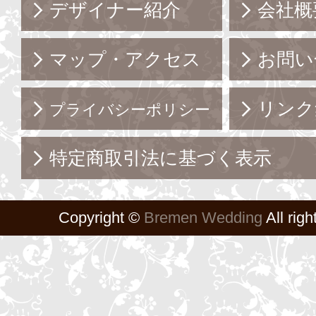
デザイナー紹介
会社概
マップ・アクセス
お問い
リンク
プライバシーポリシー
特定商取引法に基づく表示
Copyright ©
Bremen Wedding
All righ